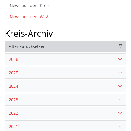
News aus dem Kreis
News aus dem WLV
Kreis-Archiv
Filter zurücksetzen
2026
2025
2024
2023
2022
2021