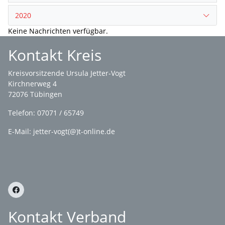
2020
Keine Nachrichten verfügbar.
Kontakt Kreis
Kreisvorsitzende Ursula Jetter-Vogt
Kirchnerweg 4
72076 Tübingen
Telefon: 07071 / 65749
E-Mail: jetter-vogt(@)t-online.de
Kontakt Verband