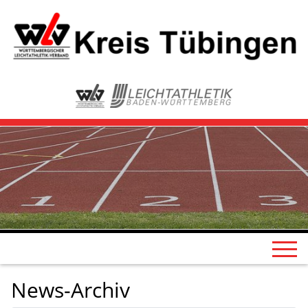
News-Archiv