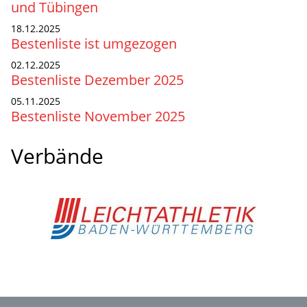
und Tübingen
18.12.2025
Bestenliste ist umgezogen
02.12.2025
Bestenliste Dezember 2025
05.11.2025
Bestenliste November 2025
Verbände