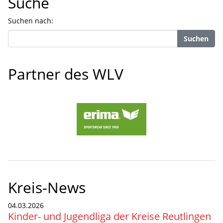
Suche
Suchen nach:
Suchen
Partner des WLV
Kreis-News
04.03.2026
Kinder- und Jugendliga der Kreise Reutlingen