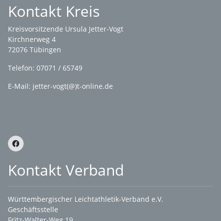
Kontakt Kreis
Kreisvorsitzende Ursula Jetter-Vogt
Kirchnerweg 4
72076 Tübingen
Telefon: 07071 / 65749
E-Mail: jetter-vogt(@)t-online.de
Kontakt Verband
Württembergischer Leichtathletik-Verband e.V.
Geschäftsstelle
Fritz-Walter-Weg 19