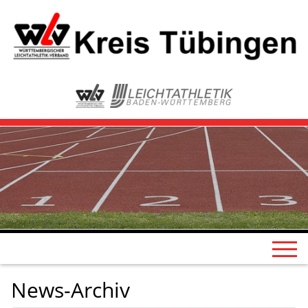
News-Archiv