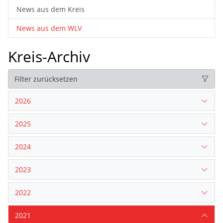
News aus dem Kreis
News aus dem WLV
Kreis-Archiv
Filter zurücksetzen
2026
2025
2024
2023
2022
2021