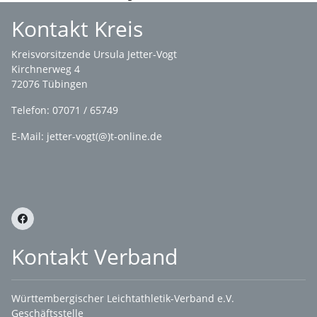
Kontakt Kreis
Kreisvorsitzende Ursula Jetter-Vogt
Kirchnerweg 4
72076 Tübingen
Telefon: 07071 / 65749
E-Mail: jetter-vogt(@)t-online.de
Kontakt Verband
Württembergischer Leichtathletik-Verband e.V.
Geschäftsstelle