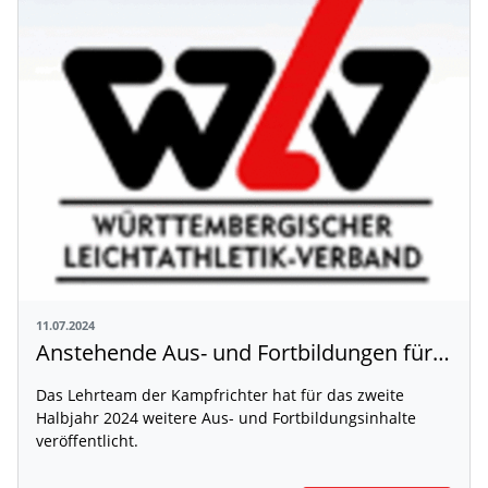
11.07.2024
Anstehende Aus- und Fortbildungen für Kampfrichter
Das Lehrteam der Kampfrichter hat für das zweite
Halbjahr 2024 weitere Aus- und Fortbildungsinhalte
veröffentlicht.