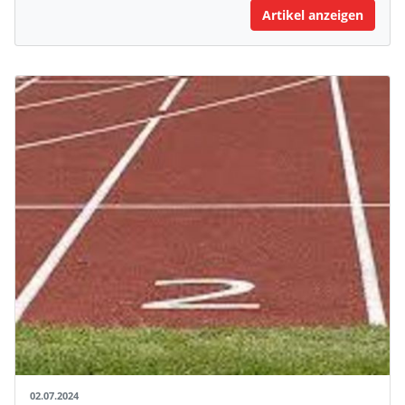
Artikel anzeigen
02.07.2024