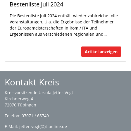
Bestenliste Juli 2024
Die Bestenliste Juli 2024 enthält wieder zahlreiche tolle
Veranstaltungen. U.a. die Ergebnisse der Teilnehmer
der Europameisterschaften in Rom / ITA und
Ergebnissen aus verschiedenen regionalen und…
Artikel anzeigen
Kontakt Kreis
Kreisvorsitzende Ursula Jetter-Vogt
Kirchnerweg 4
72076 Tübingen
Telefon: 07071 / 65749
E-Mail: jetter-vogt(@)t-online.de