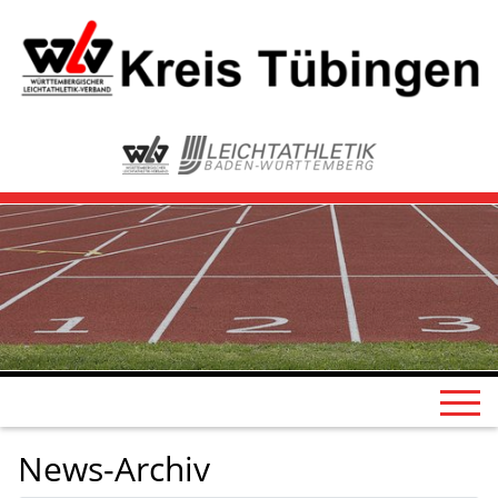
News-Archiv