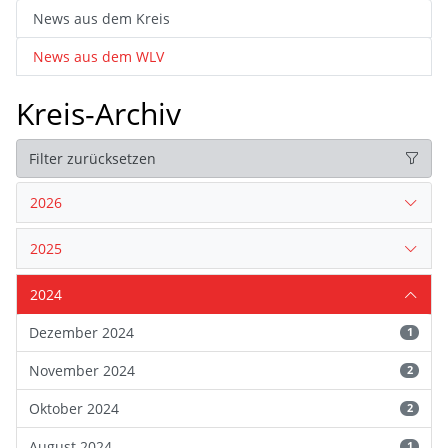
News aus dem Kreis
News aus dem WLV
Kreis-Archiv
Filter zurücksetzen
2026
2025
2024
Dezember 2024
1
November 2024
2
Oktober 2024
2
August 2024
1