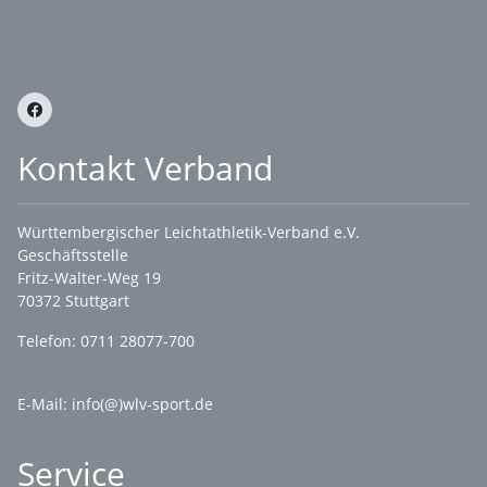
Kontakt Verband
Württembergischer Leichtathletik-Verband e.V.
Geschäftsstelle
Fritz-Walter-Weg 19
70372 Stuttgart
Telefon: 0711 28077-700
E-Mail:
info(@)wlv-sport.de
Service