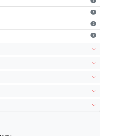
1
1
2
2