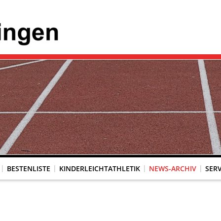
BESTENLISTE
KINDERLEICHTATHLETIK
NEWS-ARCHIV
SERV