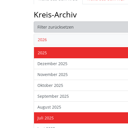
Kreis-Archiv
Filter zurücksetzen
2026
2025
Dezember 2025
November 2025
Oktober 2025
September 2025
August 2025
Juli 2025