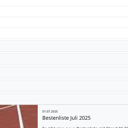
01.07.2025
Bestenliste Juli 2025