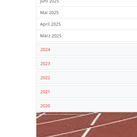
Juni 2025
Mai 2025
April 2025
März 2025
2024
2023
2022
2021
2020