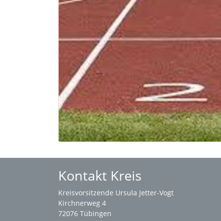
Kontakt Kreis
Kreisvorsitzende Ursula Jetter-Vogt
Kirchnerweg 4
72076 Tübingen