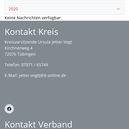
2020
Keine Nachrichten verfügbar.
Kontakt Kreis
Kreisvorsitzende Ursula Jetter-Vogt
Kirchnerweg 4
72076 Tübingen
Telefon: 07071 / 65749
E-Mail: jetter-vogt(@)t-online.de
Kontakt Verband