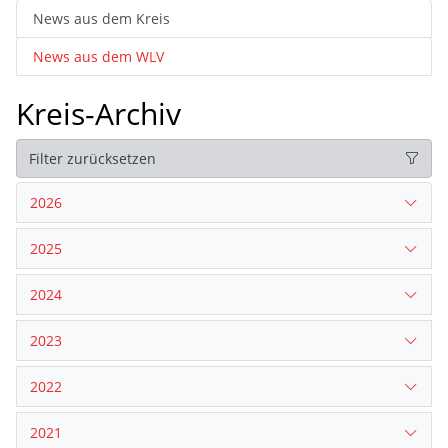
News aus dem Kreis
News aus dem WLV
Kreis-Archiv
Filter zurücksetzen
2026
2025
2024
2023
2022
2021