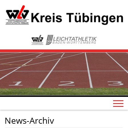
News-Archiv