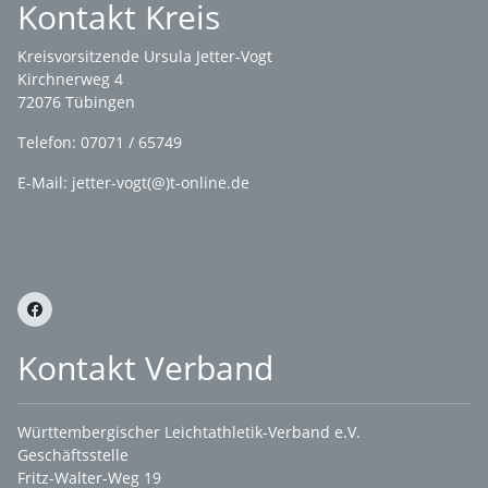
Kontakt Kreis
Kreisvorsitzende Ursula Jetter-Vogt
Kirchnerweg 4
72076 Tübingen
Telefon: 07071 / 65749
E-Mail: jetter-vogt(@)t-online.de
Kontakt Verband
Württembergischer Leichtathletik-Verband e.V.
Geschäftsstelle
Fritz-Walter-Weg 19