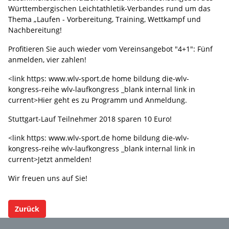
Württembergischen Leichtathletik-Verbandes rund um das
Thema „Laufen - Vorbereitung, Training, Wettkampf und
Nachbereitung!
Profitieren Sie auch wieder vom Vereinsangebot "4+1": Fünf
anmelden, vier zahlen!
<link https: www.wlv-sport.de home bildung die-wlv-
kongress-reihe wlv-laufkongress _blank internal link in
current>Hier geht es zu Programm und Anmeldung.
Stuttgart-Lauf Teilnehmer 2018 sparen 10 Euro!
<link https: www.wlv-sport.de home bildung die-wlv-
kongress-reihe wlv-laufkongress _blank internal link in
current>Jetzt anmelden!
Wir freuen uns auf Sie!
Zurück