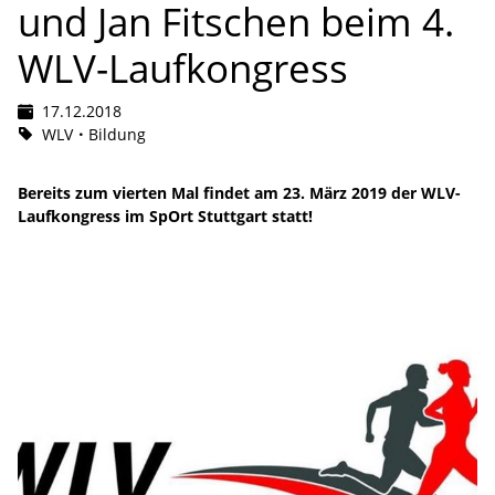
und Jan Fitschen beim 4.
WLV-Laufkongress
17.12.2018
WLV
Bildung
Bereits zum vierten Mal findet am 23. März 2019 der WLV-
Laufkongress im SpOrt Stuttgart statt!