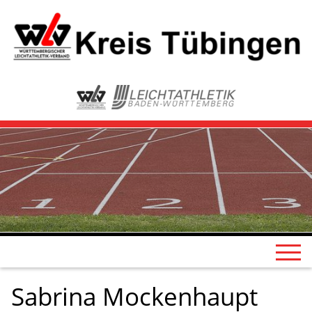
Sabrina Mockenhaupt