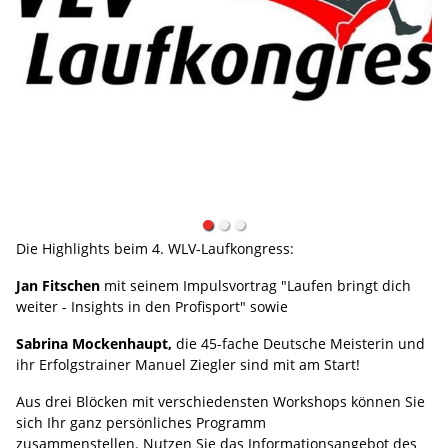
Die Highlights beim 4. WLV-Laufkongress:
Jan Fitschen
mit seinem Impulsvortrag "Laufen bringt dich
weiter - Insights in den Profisport" sowie
Sabrina Mockenhaupt,
die 45-fache Deutsche Meisterin und
ihr Erfolgstrainer Manuel Ziegler sind mit am Start!
Aus drei Blöcken mit verschiedensten Workshops können Sie
sich Ihr ganz persönliches Programm
zusammenstellen. Nutzen Sie das Informationsangebot des