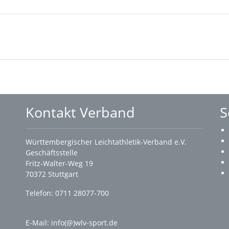
Kontakt Verband
S
Württembergischer Leichtathletik-Verband e.V.
Geschäftsstelle
Fritz-Walter-Weg 19
70372 Stuttgart
Telefon: 0711 28077-700
E-Mail:
info(@)wlv-sport.de