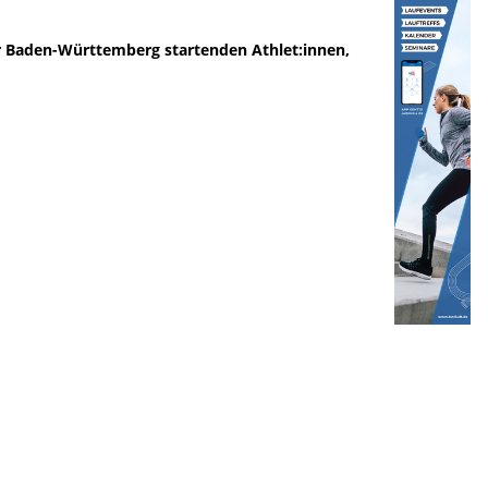
 für Baden-Württemberg startenden Athlet:innen,