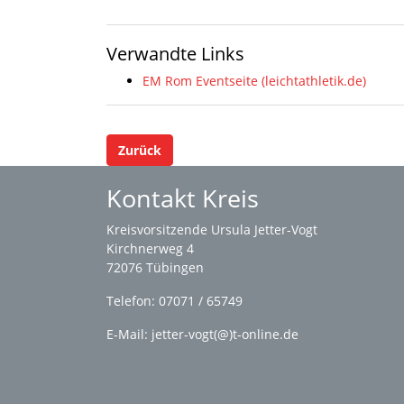
Verwandte Links
EM Rom Eventseite (leichtathletik.de)
Zurück
Kontakt Kreis
Kreisvorsitzende Ursula Jetter-Vogt
Kirchnerweg 4
72076 Tübingen
Telefon: 07071 / 65749
E-Mail: jetter-vogt(@)t-online.de