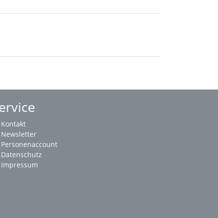
ervice
Kontakt
Newsletter
Personenaccount
Datenschutz
Impressum