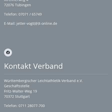
72076 Tübingen
Telefon: 07071 / 65749
E-Mail: jetter-vogt(@)t-online.de
Kontakt Verband
Württembergischer Leichtathletik-Verband e.V.
Geschäftsstelle
Fritz-Walter-Weg 19
70372 Stuttgart
Telefon: 0711 28077-700