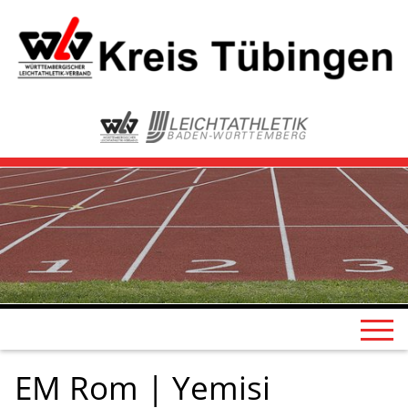
EM Rom | Yemisi