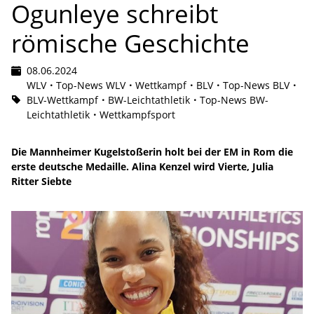
Ogunleye schreibt
römische Geschichte
08.06.2024
WLV
Top-News WLV
Wettkampf
BLV
Top-News BLV
BLV-Wettkampf
BW-Leichtathletik
Top-News BW-
Leichtathletik
Wettkampfsport
Die Mannheimer Kugelstoßerin holt bei der EM in Rom die
erste deutsche Medaille. Alina Kenzel wird Vierte, Julia
Ritter Siebte