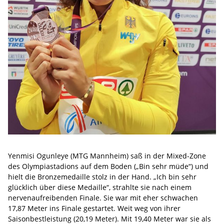
Yenmisi Ogunleye (MTG Mannheim) saß in der Mixed-Zone
des Olympiastadions auf dem Boden („Bin sehr müde“) und
hielt die Bronzemedaille stolz in der Hand. „Ich bin sehr
glücklich über diese Medaille“, strahlte sie nach einem
nervenaufreibenden Finale. Sie war mit eher schwachen
17,87 Meter ins Finale gestartet. Weit weg von ihrer
Saisonbestleistung (20,19 Meter). Mit 19,40 Meter war sie als