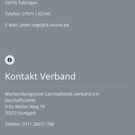
72076 Tübingen
Telefon: 07071 / 65749
E-Mail: jetter-vogt(@)t-online.de
Kontakt Verband
Württembergischer Leichtathletik-Verband e.V.
Geschäftsstelle
Fritz-Walter-Weg 19
70372 Stuttgart
Telefon: 0711 28077-700