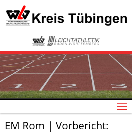
EM Rom | Vorbericht: