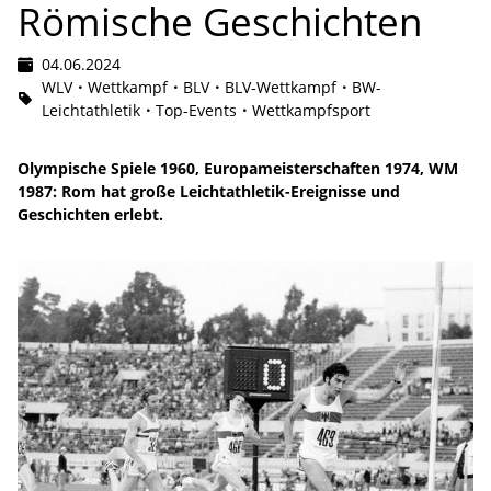
Römische Geschichten
04.06.2024
WLV
Wettkampf
BLV
BLV-Wettkampf
BW-
Leichtathletik
Top-Events
Wettkampfsport
Olympische Spiele 1960, Europameisterschaften 1974, WM
1987: Rom hat große Leichtathletik-Ereignisse und
Geschichten erlebt.