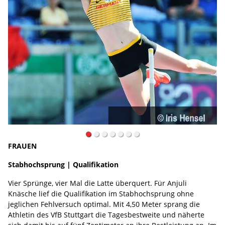
FRAUEN
Stabhochsprung | Qualifikation
Vier Sprünge, vier Mal die Latte überquert. Für Anjuli
Knäsche lief die Qualifikation im Stabhochsprung ohne
jeglichen Fehlversuch optimal. Mit 4,50 Meter sprang die
Athletin des VfB Stuttgart die Tagesbestweite und näherte