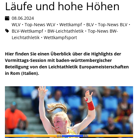
Läufe und hohe Höhen
08.06.2024
WLV
Top-News WLV
Wettkampf
BLV
Top-News BLV
BLV-Wettkampf
BW-Leichtathletik
Top-News BW-
Leichtathletik
Wettkampfsport
Hier finden Sie einen Überblick über die Highlights der
Vormittags-Session mit baden-württembergischer
Beteiligung von den Leichtathletik Europameisterschaften
in Rom (Italien).