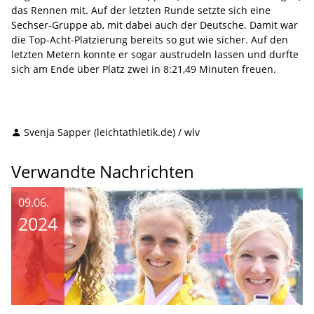
das Rennen mit. Auf der letzten Runde setzte sich eine
Sechser-Gruppe ab, mit dabei auch der Deutsche. Damit war
die Top-Acht-Platzierung bereits so gut wie sicher. Auf den
letzten Metern konnte er sogar austrudeln lassen und durfte
sich am Ende über Platz zwei in 8:21,49 Minuten freuen.
Svenja Sapper (leichtathletik.de) / wlv
Verwandte Nachrichten
09.06.
2024