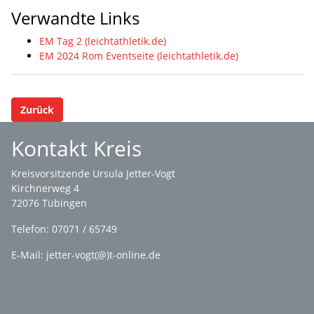
Verwandte Links
EM Tag 2 (leichtathletik.de)
EM 2024 Rom Eventseite (leichtathletik.de)
Zurück
Kontakt Kreis
Kreisvorsitzende Ursula Jetter-Vogt
Kirchnerweg 4
72076 Tübingen
Telefon: 07071 / 65749
E-Mail: jetter-vogt(@)t-online.de