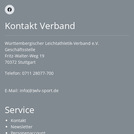
Kontakt Verband
Württembergischer Leichtathletik-Verband e.V.
Geschäftsstelle
Fritz-Walter-Weg 19
70372 Stuttgart
Telefon: 0711 28077-700
E-Mail:
info(@)wlv-sport.de
Service
Kontakt
Newsletter
Personenaccount