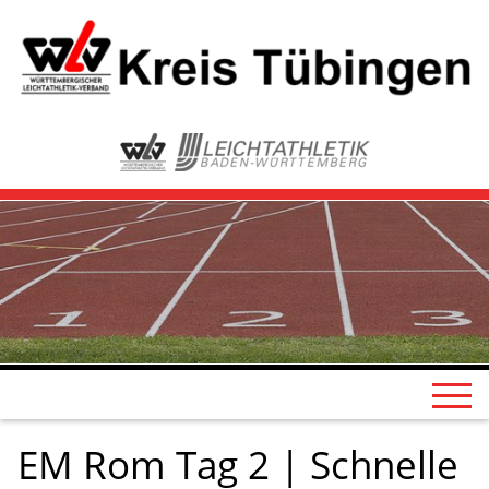
EM Rom Tag 2 | Schnelle