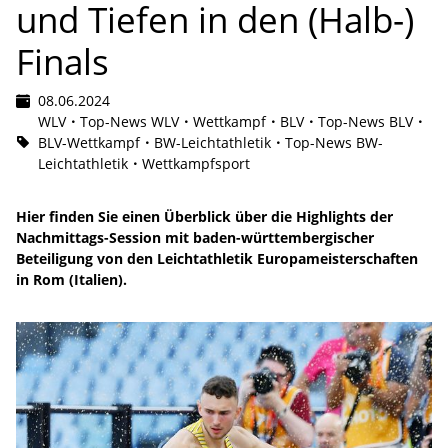
und Tiefen in den (Halb-)
Finals
08.06.2024
WLV
Top-News WLV
Wettkampf
BLV
Top-News BLV
BLV-Wettkampf
BW-Leichtathletik
Top-News BW-
Leichtathletik
Wettkampfsport
Hier finden Sie einen Überblick über die Highlights der
Nachmittags-Session mit baden-württembergischer
Beteiligung von den Leichtathletik Europameisterschaften
in Rom (Italien).