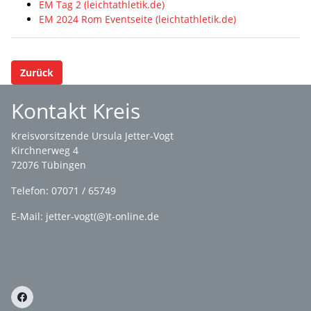
EM Tag 2 (leichtathletik.de)
EM 2024 Rom Eventseite (leichtathletik.de)
Zurück
Kontakt Kreis
Kreisvorsitzende Ursula Jetter-Vogt
Kirchnerweg 4
72076 Tübingen
Telefon: 07071 / 65749
E-Mail: jetter-vogt(@)t-online.de