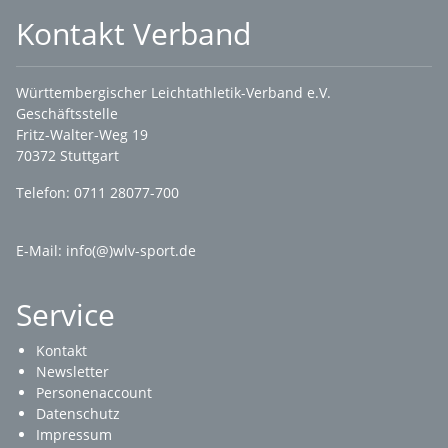
Kontakt Verband
Württembergischer Leichtathletik-Verband e.V.
Geschäftsstelle
Fritz-Walter-Weg 19
70372 Stuttgart
Telefon: 0711 28077-700
E-Mail:
info(@)wlv-sport.de
Service
Kontakt
Newsletter
Personenaccount
Datenschutz
Impressum