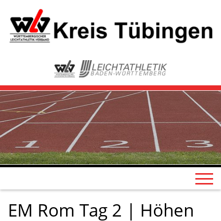
EM Rom Tag 2 | Höhen