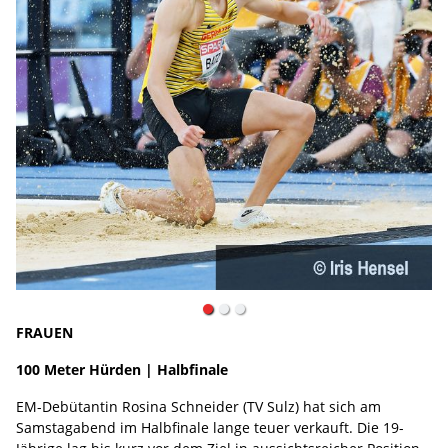
FRAUEN
100 Meter Hürden | Halbfinale
EM-Debütantin Rosina Schneider (TV Sulz) hat sich am
Samstagabend im Halbfinale lange teuer verkauft. Die 19-