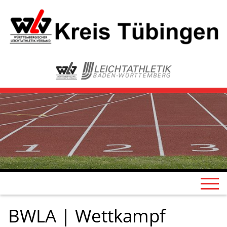
BWLA | Wettkampf