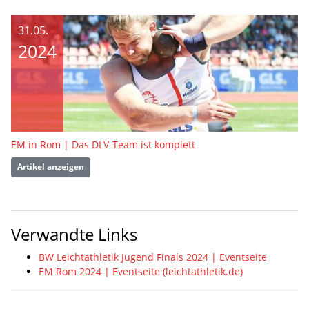
31.05.
2024
EM in Rom | Das DLV-Team ist komplett
Artikel anzeigen
Verwandte Links
BW Leichtathletik Jugend Finals 2024 | Eventseite
EM Rom 2024 | Eventseite (leichtathletik.de)