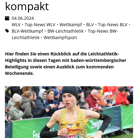
kompakt
04.06.2024
WLV
Top-News WLV
Wettkampf
BLV
Top-News BLV
BLV-Wettkampf
BW-Leichtathletik
Top-News BW-
Leichtathletik
Wettkampfsport
Hier finden Sie einen Rückblick auf die Leichtathletik-
Highlights in diesen Tagen mit baden-württembergischer
Beteiligung sowie einen Ausblick zum kommenden
Wochenende.