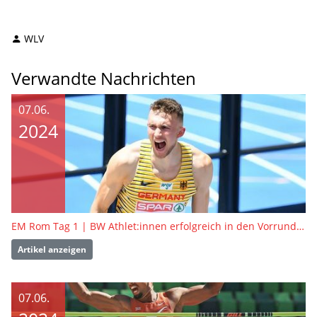
WLV
Verwandte Nachrichten
07.06.
2024
EM Rom Tag 1 | BW Athlet:innen erfolgreich in den Vorrunden
Artikel anzeigen
07.06.