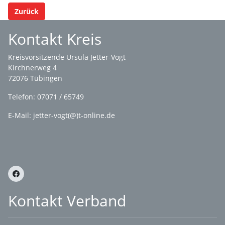
Zurück
Kontakt Kreis
Kreisvorsitzende Ursula Jetter-Vogt
Kirchnerweg 4
72076 Tübingen
Telefon: 07071 / 65749
E-Mail: jetter-vogt(@)t-online.de
Kontakt Verband