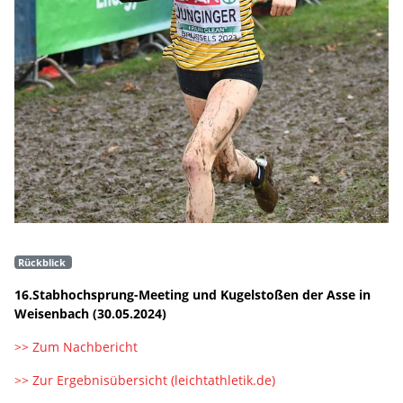
Rückblick
16.Stabhochsprung-Meeting und Kugelstoßen der Asse in
Weisenbach (30.05.2024)
>> Zum Nachbericht
>> Zur Ergebnisübersicht (leichtathletik.de)