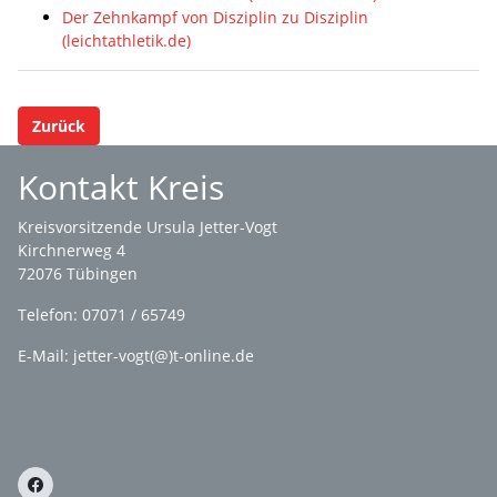
Der Zehnkampf von Disziplin zu Disziplin
(leichtathletik.de)
Zurück
Kontakt Kreis
Kreisvorsitzende Ursula Jetter-Vogt
Kirchnerweg 4
72076 Tübingen
Telefon: 07071 / 65749
E-Mail: jetter-vogt(@)t-online.de