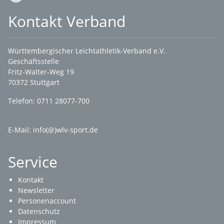
Kontakt Verband
Württembergischer Leichtathletik-Verband e.V.
Geschäftsstelle
Fritz-Walter-Weg 19
70372 Stuttgart
Telefon: 0711 28077-700
E-Mail:
info(@)wlv-sport.de
Service
Kontakt
Newsletter
Personenaccount
Datenschutz
Impressum