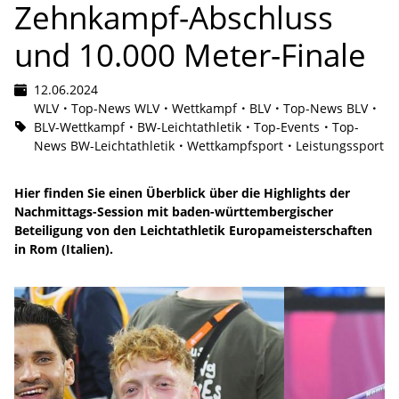
Zehnkampf-Abschluss
und 10.000 Meter-Finale
12.06.2024
WLV
Top-News WLV
Wettkampf
BLV
Top-News BLV
BLV-Wettkampf
BW-Leichtathletik
Top-Events
Top-
News BW-Leichtathletik
Wettkampfsport
Leistungssport
Hier finden Sie einen Überblick über die Highlights der
Nachmittags-Session mit baden-württembergischer
Beteiligung von den Leichtathletik Europameisterschaften
in Rom (Italien).