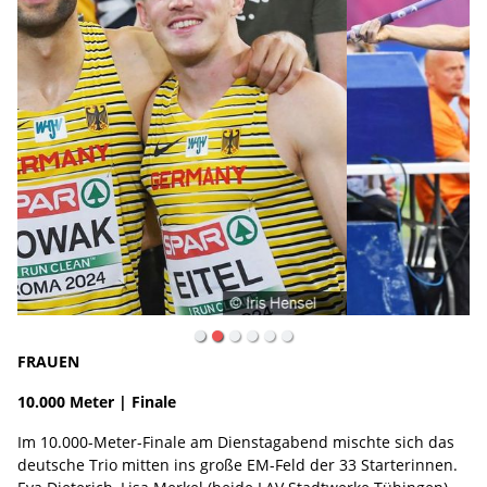
FRAUEN
10.000 Meter | Finale
Im 10.000-Meter-Finale am Dienstagabend mischte sich das
deutsche Trio mitten ins große EM-Feld der 33 Starterinnen.