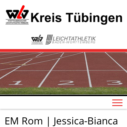
EM Rom | Jessica-Bianca