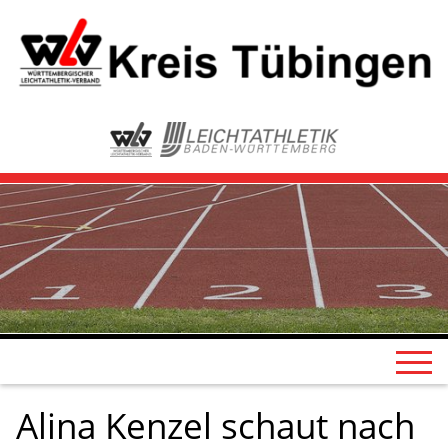
Alina Kenzel schaut nach