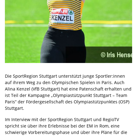
Die SportRegion Stuttgart unterstützt junge Sportler:innen
auf ihrem Weg zu den Olympischen Spielen in Paris. Auch
Alina Kenzel (VfB Stuttgart) hat eine Patenschaft erhalten und
ist Teil der Kampagne „Olympiastützpunkt Stuttgart – Team
Paris“ der Förderge­sellschaft des Olympiastützpunktes (OSP)
Stuttgart.
Im Interview mit der SportRegion Stuttgart und RegioTV
spricht sie über ihre Erlebnisse bei der EM in Rom, eine
schwierige Vorbereitungsphase und über ihre Pläne für die