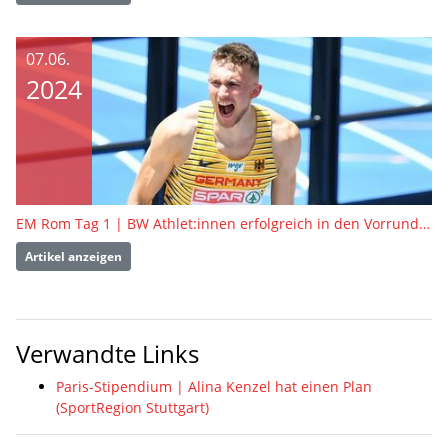
07.06.
2024
EM Rom Tag 1 | BW Athlet:innen erfolgreich in den Vorrunden
Artikel anzeigen
Verwandte Links
Paris-Stipendium | Alina Kenzel hat einen Plan
(SportRegion Stuttgart)