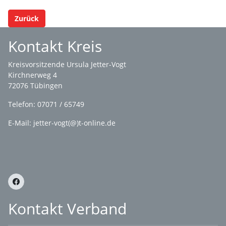
Zurück
Kontakt Kreis
Kreisvorsitzende Ursula Jetter-Vogt
Kirchnerweg 4
72076 Tübingen
Telefon: 07071 / 65749
E-Mail: jetter-vogt(@)t-online.de
Kontakt Verband