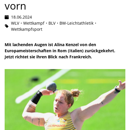
vorn
18.06.2024
WLV
Wettkampf
BLV
BW-Leichtathletik
Wettkampfsport
Mit lachenden Augen ist Alina Kenzel von den
Europameisterschaften in Rom (Italien) zurückgekehrt.
Jetzt richtet sie ihren Blick nach Frankreich.