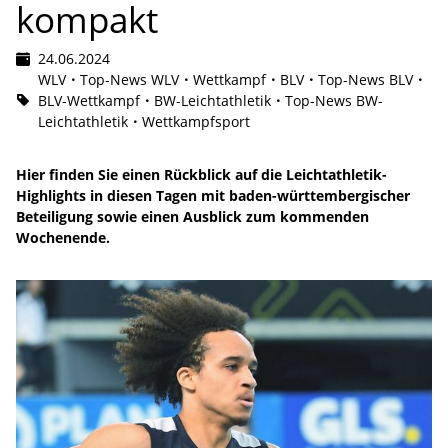
kompakt
24.06.2024
WLV
Top-News WLV
Wettkampf
BLV
Top-News BLV
BLV-Wettkampf
BW-Leichtathletik
Top-News BW-
Leichtathletik
Wettkampfsport
Hier finden Sie einen Rückblick auf die Leichtathletik-
Highlights in diesen Tagen mit baden-württembergischer
Beteiligung sowie einen Ausblick zum kommenden
Wochenende.