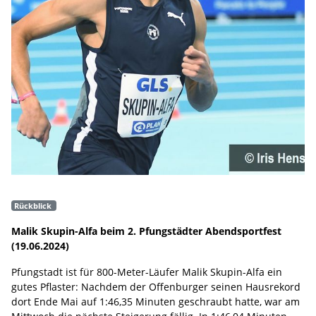
Rückblick
Malik Skupin-Alfa beim 2. Pfungstädter Abendsportfest
(19.06.2024)
Pfungstadt ist für 800-Meter-Läufer Malik Skupin-Alfa ein
gutes Pflaster: Nachdem der Offenburger seinen Hausrekord
dort Ende Mai auf 1:46,35 Minuten geschraubt hatte, war am