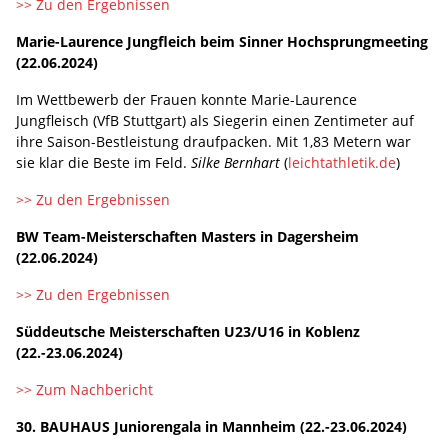
>> Zu den Ergebnissen
Marie-Laurence Jungfleich beim Sinner Hochsprungmeeting
(22.06.2024)
Im Wettbewerb der Frauen konnte Marie-Laurence
Jungfleisch (VfB Stuttgart) als Siegerin einen Zentimeter auf
ihre Saison-Bestleistung draufpacken. Mit 1,83 Metern war
sie klar die Beste im Feld.
Silke Bernhart
(
leichtathletik.de
)
>> Zu den Ergebnissen
BW Team-Meisterschaften Masters in Dagersheim
(22.06.2024)
>> Zu den Ergebnissen
Süddeutsche Meisterschaften U23/U16 in Koblenz
(22.-23.06.2024)
>> Zum Nachbericht
30. BAUHAUS Juniorengala in Mannheim (22.-23.06.2024)