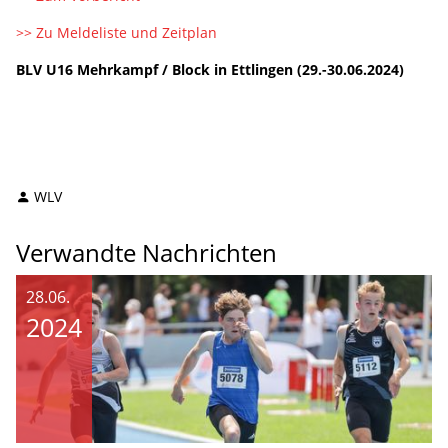
>> Zu Meldeliste und Zeitplan
BLV U16 Mehrkampf / Block in Ettlingen (29.-30.06.2024)
WLV
Verwandte Nachrichten
28.06.
2024