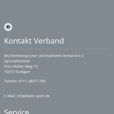
Kontakt Verband
Württembergischer Leichtathletik-Verband e.V.
Geschäftsstelle
Fritz-Walter-Weg 19
70372 Stuttgart
Telefon: 0711 28077-700
E-Mail:
info(@)wlv-sport.de
Service