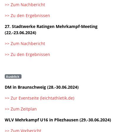
>> Zum Nachbericht
>> Zu den Ergebnissen
27. Stadtwerke Ratingen Mehrkampf-Meeting
(22.-23.06.2024)
>> Zum Nachbericht
>> Zu den Ergebnissen
Ausblick
DM in Braunschweig (28.-30.06.2024)
>> Zur Eventseite (leichtathletik.de)
>> Zum Zeitplan
WLV Mehrkampf U16 in Pliezhausen (29.-30.06.2024)
>> Zum Vorbericht