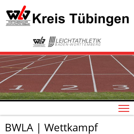
BWLA | Wettkampf