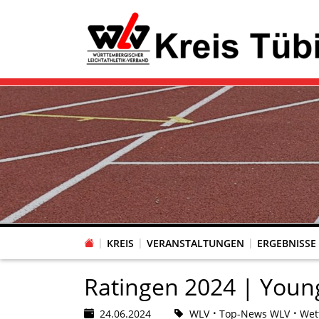
KREIS
VERANSTALTUNGEN
ERGEBNISSE
Ratingen 2024 | Young
24.06.2024
WLV
Top-News WLV
Wet