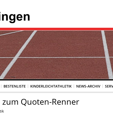
BESTENLISTE
KINDERLEICHTATHLETIK
NEWS-ARCHIV
SERV
rd zum Quoten-Renner
tik