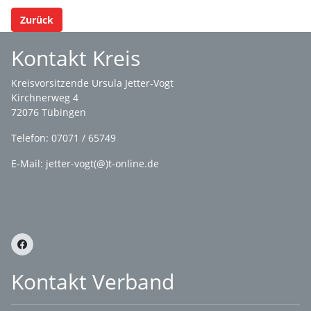
Zurück
Kontakt Kreis
Kreisvorsitzende Ursula Jetter-Vogt
Kirchnerweg 4
72076 Tübingen
Telefon: 07071 / 65749
E-Mail: jetter-vogt(@)t-online.de
Kontakt Verband