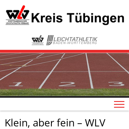
Klein, aber fein – WLV