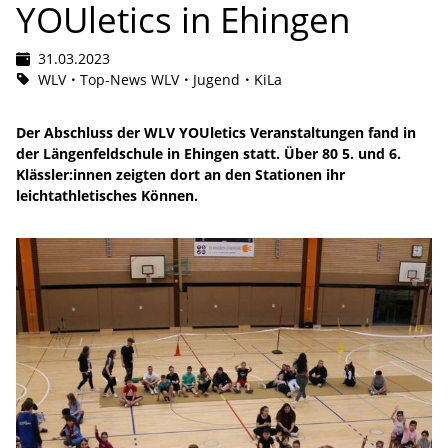
YOUletics in Ehingen
31.03.2023
WLV
Top-News WLV
Jugend
KiLa
Der Abschluss der WLV YOUletics Veranstaltungen fand in
der Längenfeldschule in Ehingen statt. Über 80 5. und 6.
Klässler:innen zeigten dort an den Stationen ihr
leichtathletisches Können.