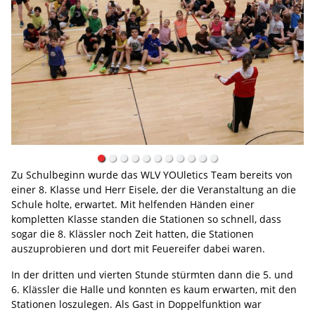
Zu Schulbeginn wurde das WLV YOUletics Team bereits von
einer 8. Klasse und Herr Eisele, der die Veranstaltung an die
Schule holte, erwartet. Mit helfenden Händen einer
kompletten Klasse standen die Stationen so schnell, dass
sogar die 8. Klässler noch Zeit hatten, die Stationen
auszuprobieren und dort mit Feuereifer dabei waren.
In der dritten und vierten Stunde stürmten dann die 5. und
6. Klässler die Halle und konnten es kaum erwarten, mit den
Stationen loszulegen. Als Gast in Doppelfunktion war