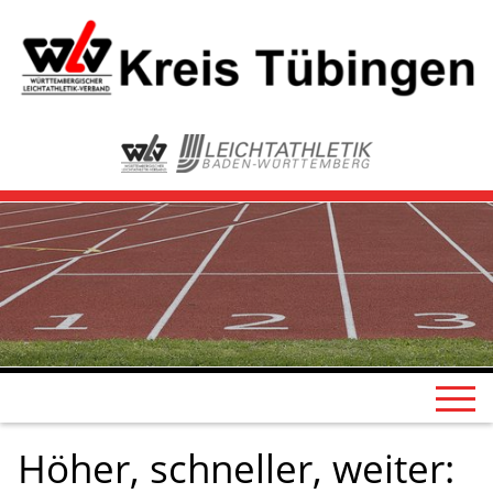
Höher, schneller, weiter: