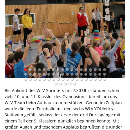
Bei Ankunft des WLV-Sprinters um 7:30 Uhr standen schon
viele 10. und 11. Klässler des Gymnasiums bereit, um das
WLV-Team beim Aufbau zu unterstützen. Genau im Zeitplan
wurde die leere Turnhalle mit den sechs WLV YOUletics-
Stationen gefüllt, sodass der erste der drei Durchgänge mit
einem Teil der 5. Klässlern pünktlich beginnen konnte. Mit
großen Augen und tosendem Applaus begrüßten die Kinder