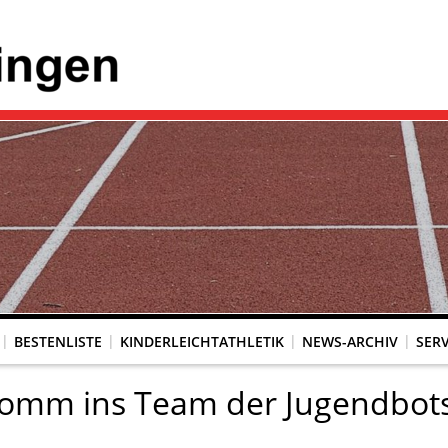
BESTENLISTE
KINDERLEICHTATHLETIK
NEWS-ARCHIV
SERV
omm ins Team der Jugendbots