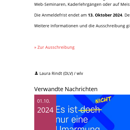
Web-Seminaren, Kaderlehrgängen oder auf Meister
Die Anmeldefrist endet am
13. Oktober 2024
. D
Weitere Informationen und die Ausschreibung gi
» Zur Ausschreibung
Laura Rindt (DLV) / wlv
Verwandte Nachrichten
01.10.
2024