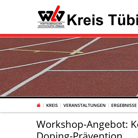
KREIS
VERANSTALTUNGEN
ERGEBNISSE
Workshop-Angebot: K
Doping-Prävention