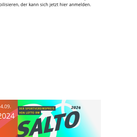
lisieren, der kann sich jetzt hier anmelden.
4.09.
2024