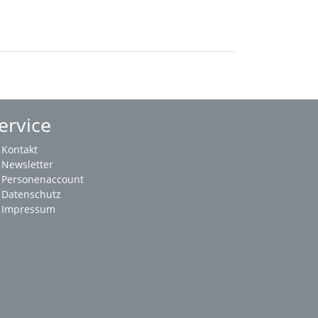
ervice
Kontakt
Newsletter
Personenaccount
Datenschutz
Impressum