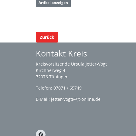
Artikel anzeigen
Zurück
Kontakt Kreis
Kreisvorsitzende Ursula Jetter-Vogt
Kirchnerweg 4
72076 Tübingen
Telefon: 07071 / 65749
E-Mail: jetter-vogt(@)t-online.de