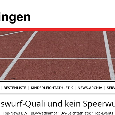
BESTENLISTE
KINDERLEICHTATHLETIK
NEWS-ARCHIV
SERV
swurf-Quali und kein Speerwu
Top-News BLV
BLV-Wettkampf
BW-Leichtathletik
Top-Events