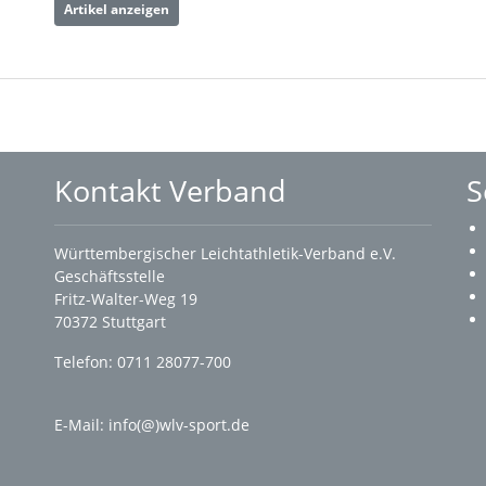
Artikel anzeigen
Kontakt Verband
S
Württembergischer Leichtathletik-Verband e.V.
Geschäftsstelle
Fritz-Walter-Weg 19
70372 Stuttgart
Telefon: 0711 28077-700
E-Mail:
info(@)wlv-sport.de