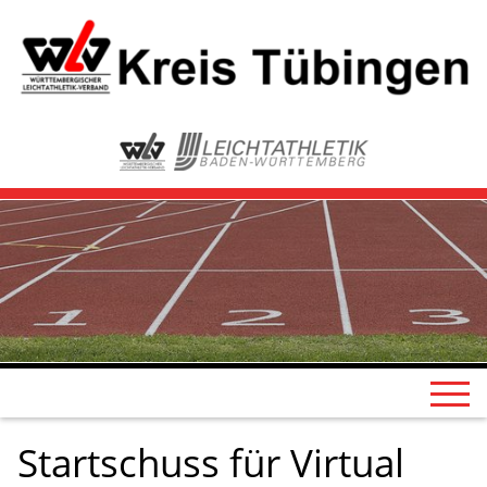
Startschuss für Virtual