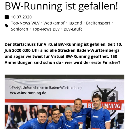
BW-Running ist gefallen!
10.07.2020
Top-News WLV
Wettkampf
Jugend
Breitensport
Senioren
Top-News BLV
BLV-Läufe
Der Startschuss für Virtual BW-Running ist gefallen! Seit 10.
Juli 2020 0:00 Uhr sind alle Strecken Baden-Württembergs
und sogar weltweit für Virtual BW-Running geöffnet. 150
Anmeldungen sind schon da - wer wird der erste Finisher?