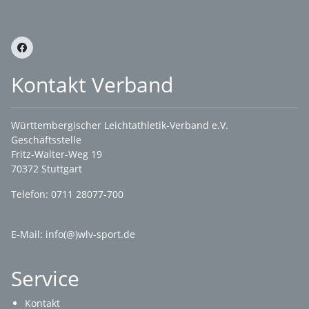
Kontakt Verband
Württembergischer Leichtathletik-Verband e.V.
Geschäftsstelle
Fritz-Walter-Weg 19
70372 Stuttgart
Telefon: 0711 28077-700
E-Mail:
info(@)wlv-sport.de
Service
Kontakt