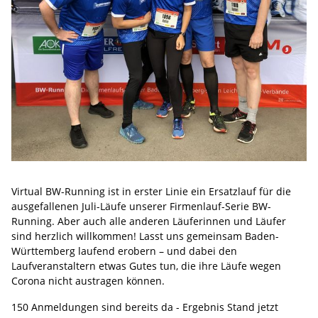
Virtual BW-Running ist in erster Linie ein Ersatzlauf für die
ausgefallenen Juli-Läufe unserer Firmenlauf-Serie BW-
Running. Aber auch alle anderen Läuferinnen und Läufer
sind herzlich willkommen! Lasst uns gemeinsam Baden-
Württemberg laufend erobern – und dabei den
Laufveranstaltern etwas Gutes tun, die ihre Läufe wegen
Corona nicht austragen können.
150 Anmeldungen sind bereits da - Ergebnis Stand jetzt