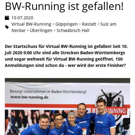
BW-Running ist gefallen!
10.07.2020
Virtual BW-Running
Göppingen
Rastatt
Sulz am
Neckar
Überlingen
Schwäbisch Hall
Der Startschuss für Virtual BW-Running ist gefallen! Seit 10.
Juli 2020 0:00 Uhr sind alle Strecken Baden-Württembergs
und sogar weltweit für Virtual BW-Running geöffnet. 150
Anmeldungen sind schon da - wer wird der erste Finisher?