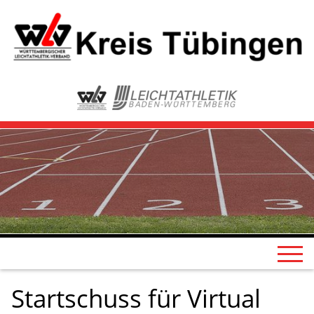
Startschuss für Virtual