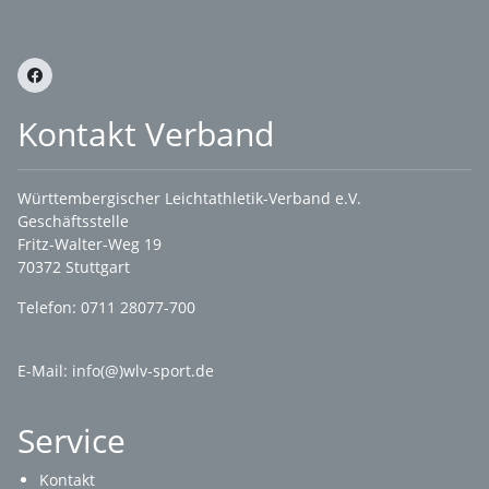
Kontakt Verband
Württembergischer Leichtathletik-Verband e.V.
Geschäftsstelle
Fritz-Walter-Weg 19
70372 Stuttgart
Telefon: 0711 28077-700
E-Mail:
info(@)wlv-sport.de
Service
Kontakt