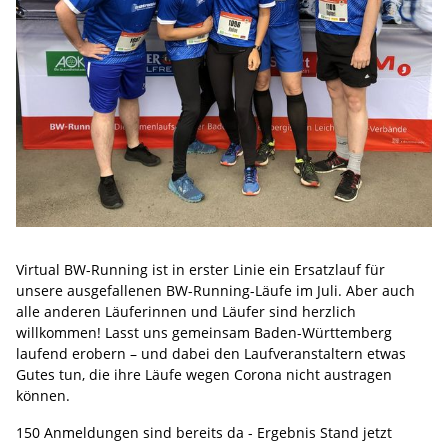
Virtual BW-Running ist in erster Linie ein Ersatzlauf für
unsere ausgefallenen BW-Running-Läufe im Juli. Aber auch
alle anderen Läuferinnen und Läufer sind herzlich
willkommen! Lasst uns gemeinsam Baden-Württemberg
laufend erobern – und dabei den Laufveranstaltern etwas
Gutes tun, die ihre Läufe wegen Corona nicht austragen
können.
150 Anmeldungen sind bereits da - Ergebnis Stand jetzt