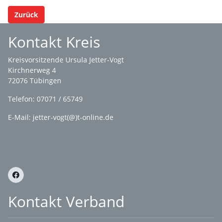
Zurück
Kontakt Kreis
Kreisvorsitzende Ursula Jetter-Vogt
Kirchnerweg 4
72076 Tübingen
Telefon: 07071 / 65749
E-Mail: jetter-vogt(@)t-online.de
Kontakt Verband