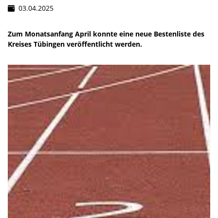
03.04.2025
Zum Monatsanfang April konnte eine neue Bestenliste des
Kreises Tübingen veröffentlicht werden.