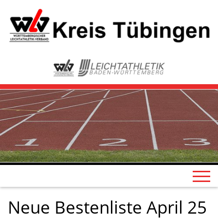
Neue Bestenliste April 25