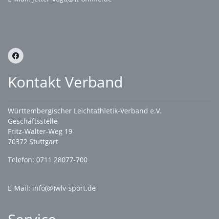
Kontakt Verband
Württembergischer Leichtathletik-Verband e.V.
Geschäftsstelle
Fritz-Walter-Weg 19
70372 Stuttgart
Telefon: 0711 28077-700
E-Mail:
info(@)wlv-sport.de