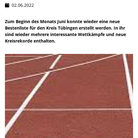
02.06.2022
Zum Beginn des Monats Juni konnte wieder eine neue
Bestenliste für den Kreis Tübingen erstellt werden. In ihr
sind wieder mehrere interessante Wettkämpfe und neue
Kreisrekorde enthalten.