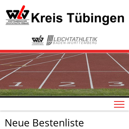
Neue Bestenliste