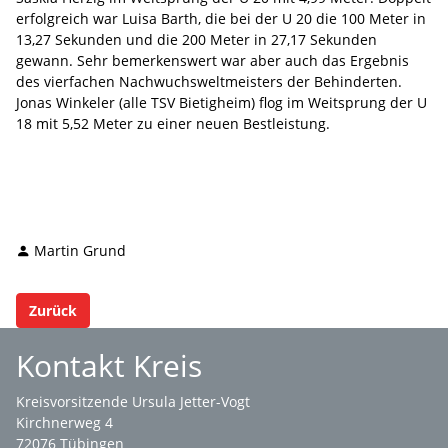
erfolgreich war Luisa Barth, die bei der U 20 die 100 Meter in
13,27 Sekunden und die 200 Meter in 27,17 Sekunden
gewann. Sehr bemerkenswert war aber auch das Ergebnis
des vierfachen Nachwuchsweltmeisters der Behinderten.
Jonas Winkeler (alle TSV Bietigheim)
flog im Weitsprung der U
18 mit 5,52 Meter zu einer neuen Bestleistung.
Martin Grund
Zurück
Kontakt Kreis
Kreisvorsitzende Ursula Jetter-Vogt
Kirchnerweg 4
72076 Tübingen