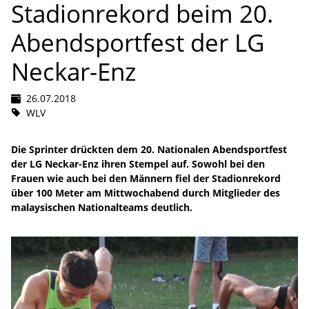
Stadionrekord beim 20.
Abendsportfest der LG
Neckar-Enz
26.07.2018
WLV
Die Sprinter drückten dem 20. Nationalen Abendsportfest
der LG Neckar-Enz ihren Stempel auf. Sowohl bei den
Frauen wie auch bei den Männern fiel der Stadionrekord
über 100 Meter am Mittwochabend durch Mitglieder des
malaysischen Nationalteams deutlich.