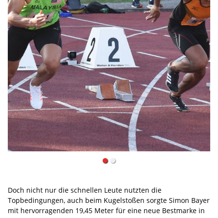
Doch nicht nur die schnellen Leute nutzten die
Topbedingungen, auch beim Kugelstoßen sorgte Simon Bayer
mit hervorragenden 19,45 Meter für eine neue Bestmarke in