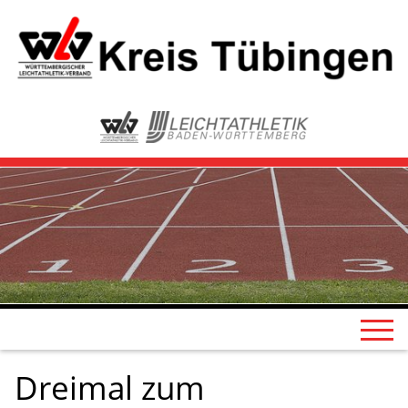
Dreimal zum