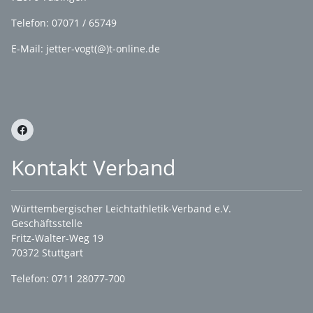
Telefon: 07071 / 65749
E-Mail: jetter-vogt(@)t-online.de
Kontakt Verband
Württembergischer Leichtathletik-Verband e.V.
Geschäftsstelle
Fritz-Walter-Weg 19
70372 Stuttgart
Telefon: 0711 28077-700