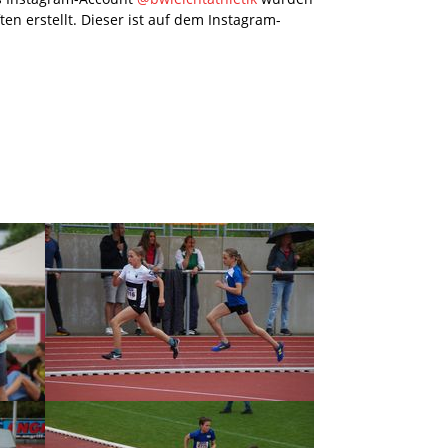
en erstellt. Dieser ist auf dem Instagram-