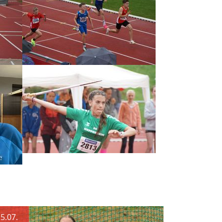
5.07.