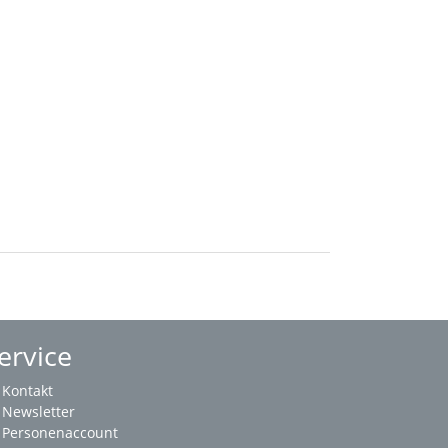
ervice
Kontakt
Newsletter
Personenaccount