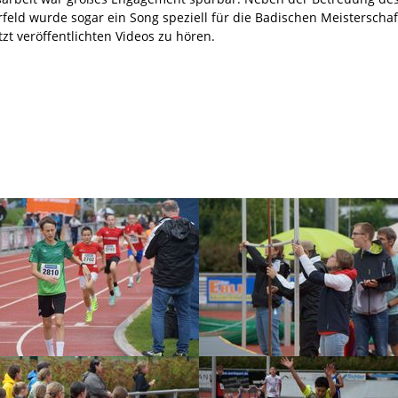
rfeld wurde sogar ein Song speziell für die Badischen Meisterschaft
zt veröffentlichten Videos zu hören.