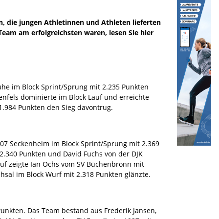
die jungen Athletinnen und Athleten lieferten
eam am erfolgreichsten waren, lesen Sie hier
ruhe im Block Sprint/Sprung mit 2.235 Punkten
enfels dominierte im Block Lauf und erreichte
 1.984 Punkten den Sieg davontrug.
/07 Seckenheim im Block Sprint/Sprung mit 2.369
 2.340 Punkten und David Fuchs von der DJK
Lauf zeigte Ian Ochs vom SV Büchenbronn mit
hsal im Block Wurf mit 2.318 Punkten glänzte.
unkten. Das Team bestand aus Frederik Jansen,